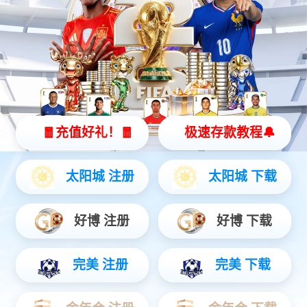
联系我们
地址：四川省绵阳市高新区绵兴东路35号
电话：
0816-2410790
传真：0816-2417040